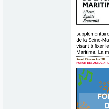
supplémentaire
de la Seine-Mar
visant à fixer 
Maritime. La me
Samedi 05 septembre 2020
FORUM DES ASSOCIATI