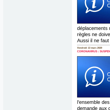
déplacements n
règles ne doive
Aussi il ne faut
Vendredi 13 mars 2020
CORONAVIRUS : SUSPEN
l’ensemble des
demande aux cl