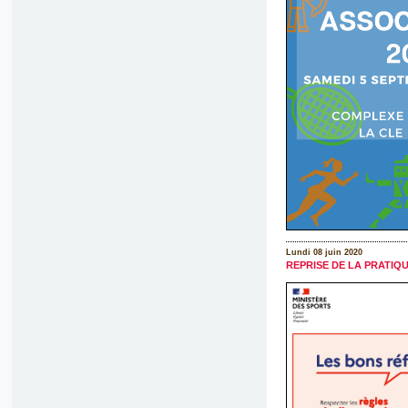
Lundi 08 juin 2020
REPRISE DE LA PRATIQ