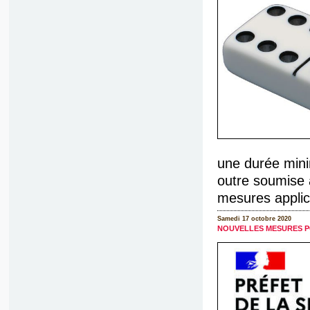
une durée mini
outre soumise à
mesures applica
Samedi 17 octobre 2020
NOUVELLES MESURES PO