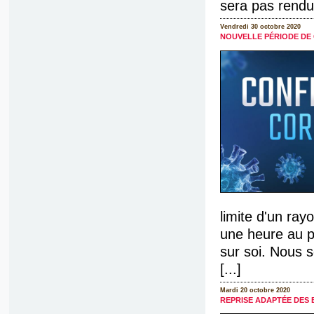
sera pas rendue
Vendredi 30 octobre 2020
NOUVELLE PÉRIODE DE
limite d'un ra
une heure au p
sur soi. Nous 
[...]
Mardi 20 octobre 2020
REPRISE ADAPTÉE DES