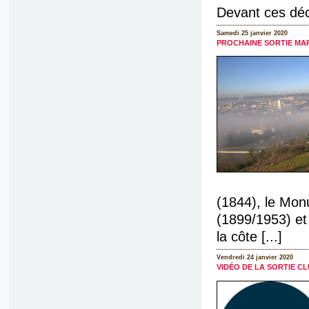
Devant ces déc
Samedi 25 janvier 2020
PROCHAINE SORTIE MA
(1844), le Mon
(1899/1953) et
la côte [...]
Vendredi 24 janvier 2020
VIDÉO DE LA SORTIE CL