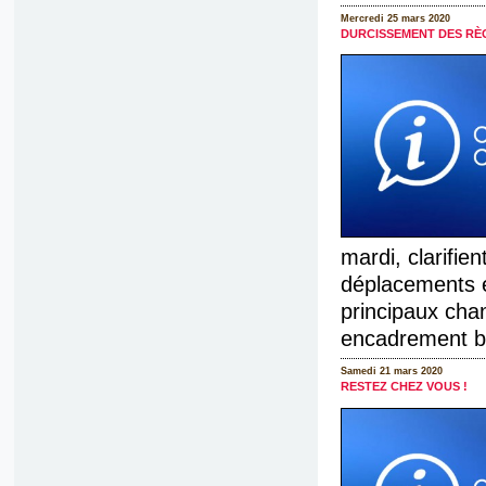
Mercredi 25 mars 2020
DURCISSEMENT DES RÈ
mardi, clarifien
déplacements e
principaux cha
encadrement bien
Samedi 21 mars 2020
RESTEZ CHEZ VOUS !