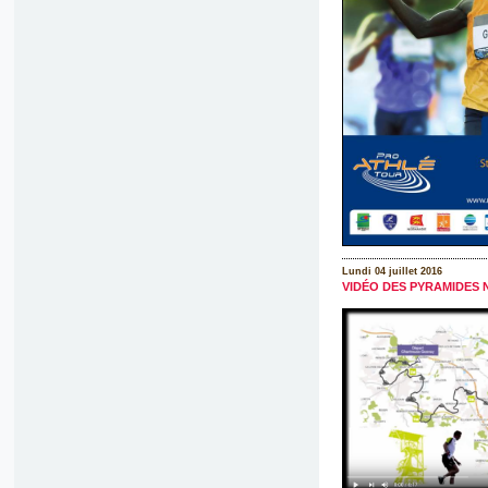
Lundi 04 juillet 2016
VIDÉO DES PYRAMIDES 