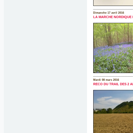
Dimanche 17 avril 2016
LA MARCHE NORDIQUE 
Mardi 08 mars 2016
RECO DU TRAIL DES 2 