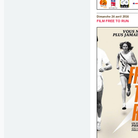
Dimanche 24 avril 2016
FILM FREE TO RUN