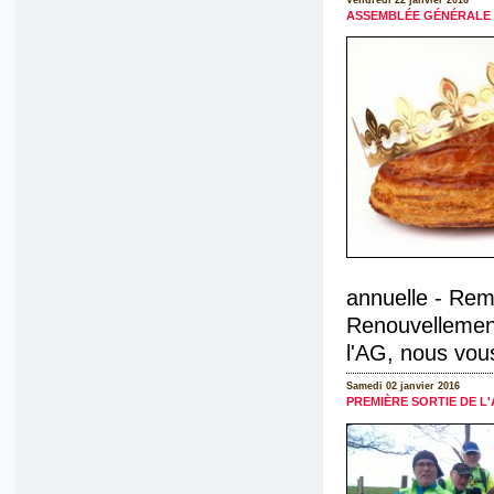
ASSEMBLÉE GÉNÉRALE 
annuelle - Rem
Renouvellement
l'AG, nous vous
Samedi 02 janvier 2016
PREMIÈRE SORTIE DE L