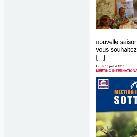
nouvelle saiso
vous souhaitez
[...]
Lundi 18 juillet 2016
MEETING INTERNATIONA