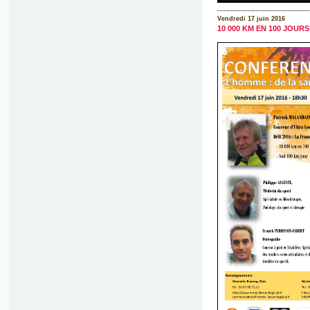
Vendredi 17 juin 2016
10 000 KM EN 100 JOU