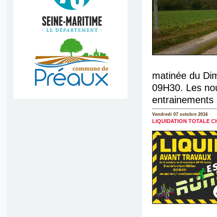
matinée du Dim
09H30. Les nou
entrainements 
Vendredi 07 octobre 2016
LIQUIDATION TOTALE C