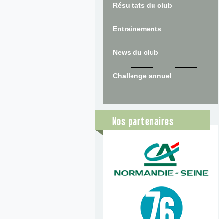
Résultats du club
Entraînements
News du club
Challenge annuel
Nos partenaires