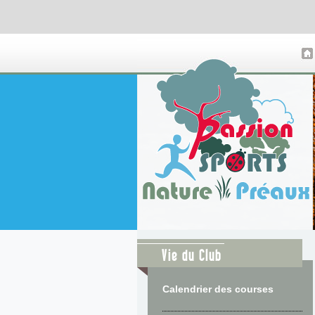
Vie du Club
Calendrier des courses