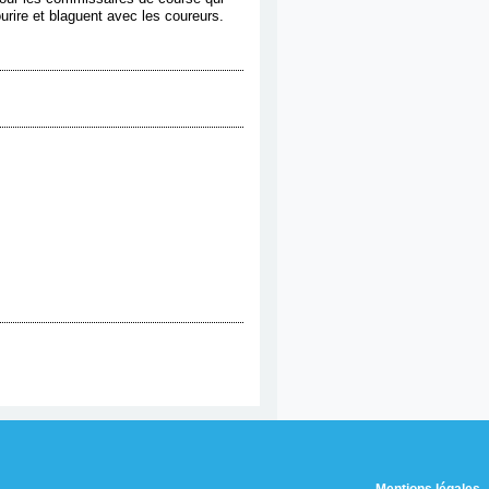
urire et blaguent avec les coureurs.
Mentions légales