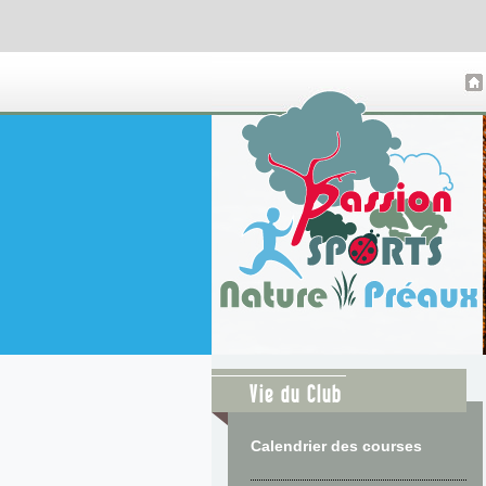
Vie du Club
Calendrier des courses