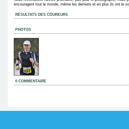
encouragent tout le monde, même les derniers et en plus ils ont le so
RÉSULTATS DES COUREURS
PHOTOS
0 COMMENTAIRE