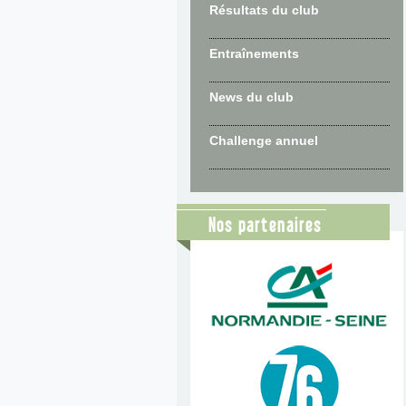
Résultats du club
Entraînements
News du club
Challenge annuel
Nos partenaires