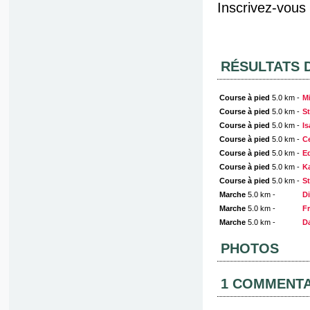
Inscrivez-vous
RÉSULTATS 
Course à pied
5.0 km -
M
Course à pied
5.0 km -
S
Course à pied
5.0 km -
Is
Course à pied
5.0 km -
C
Course à pied
5.0 km -
E
Course à pied
5.0 km -
Ka
Course à pied
5.0 km -
S
Marche
5.0 km -
Di
Marche
5.0 km -
F
Marche
5.0 km -
Da
PHOTOS
1 COMMENTA