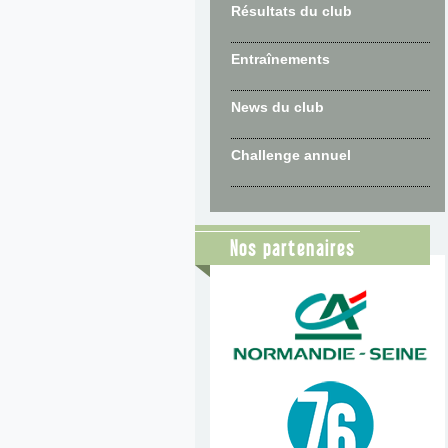
Résultats du club
Entraînements
News du club
Challenge annuel
Nos partenaires