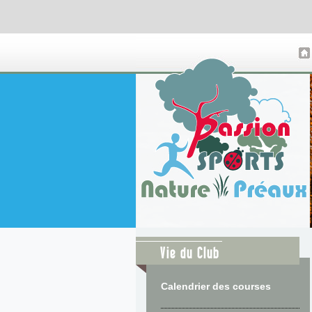
Vie du Club
Calendrier des courses