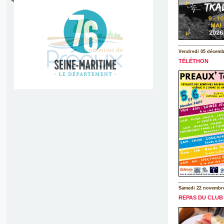
Vendredi 05 décemb
TÉLÉTHON
Samedi 22 novembr
REPAS DU CLUB