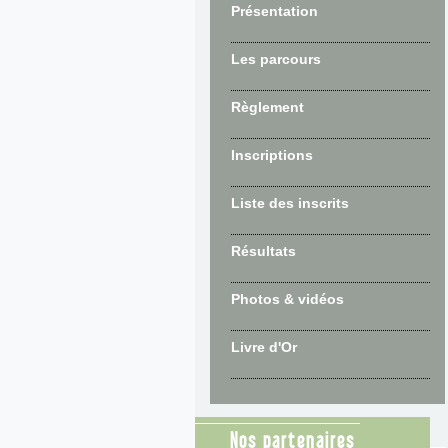
Présentation
Les parcours
Règlement
Inscriptions
Liste des inscrits
Résultats
Photos & vidéos
Livre d'Or
Nos partenaires