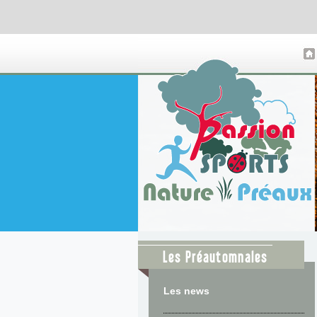
Les Préautomnales
Les news