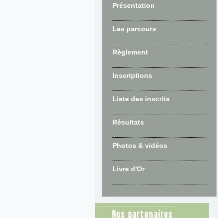
Présentation
Les parcours
Règlement
Inscriptions
Liste des inscrits
Résultats
Photos & vidéos
Livre d'Or
Nos partenaires