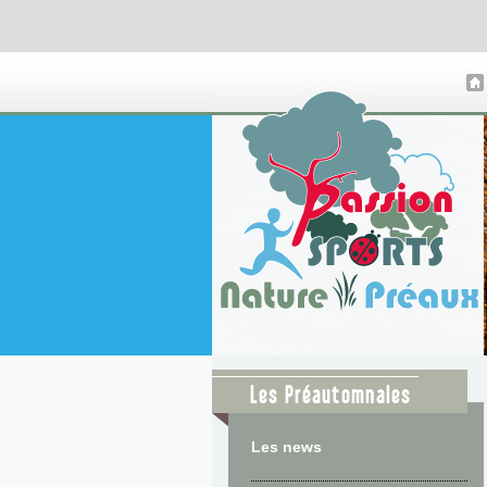
Les Préautomnales
Les news